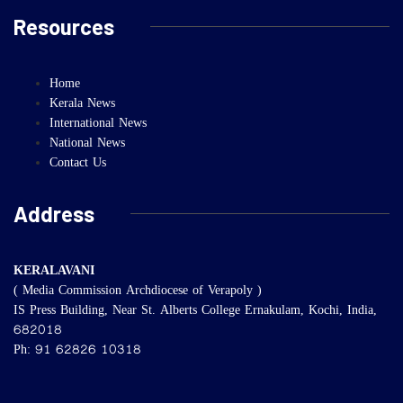
Resources
Home
Kerala News
International News
National News
Contact Us
Address
KERALAVANI
( Media Commission Archdiocese of Verapoly )
IS Press Building, Near St. Alberts College Ernakulam, Kochi, India,
682018
Ph: 91 62826 10318