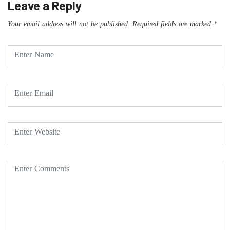
Leave a Reply
Your email address will not be published.
Required fields are marked
*