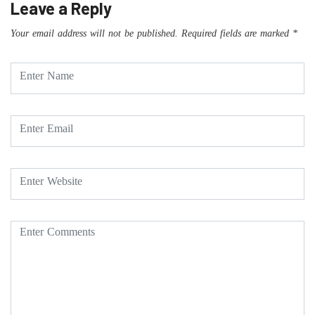
Leave a Reply
Your email address will not be published.
Required fields are marked
*