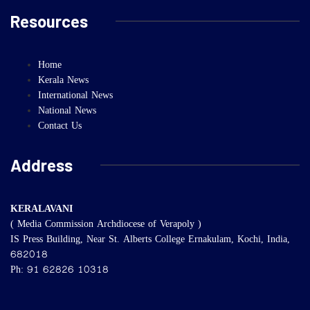
Resources
Home
Kerala News
International News
National News
Contact Us
Address
KERALAVANI
( Media Commission Archdiocese of Verapoly )
IS Press Building, Near St. Alberts College Ernakulam, Kochi, India,
682018
Ph: 91 62826 10318