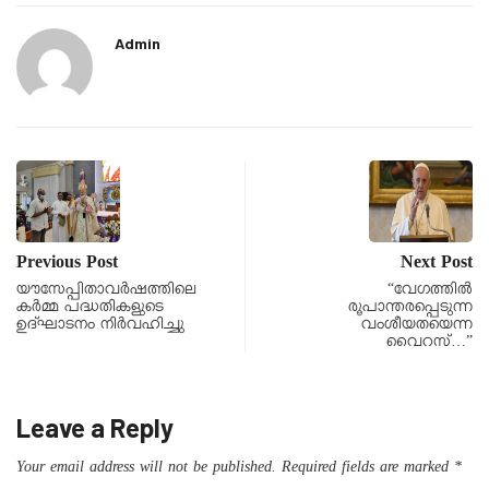
Admin
Previous Post
Next Post
യൗസേപ്പിതാവർഷത്തിലെ
“വേഗത്തിൽ
കർമ്മ പദ്ധതികളുടെ
രൂപാന്തരപ്പെടുന്ന
ഉദ്ഘാടനം നിർവഹിച്ചു
വംശീയതയെന്ന
വൈറസ്…”
Leave a Reply
Your email address will not be published.
Required fields are marked
*