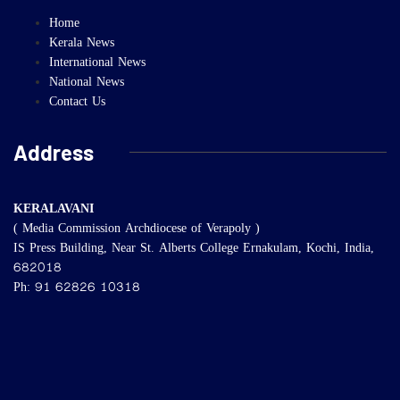
Home
Kerala News
International News
National News
Contact Us
Address
KERALAVANI
( Media Commission Archdiocese of Verapoly )
IS Press Building, Near St. Alberts College Ernakulam, Kochi, India,
682018
Ph: 91 62826 10318