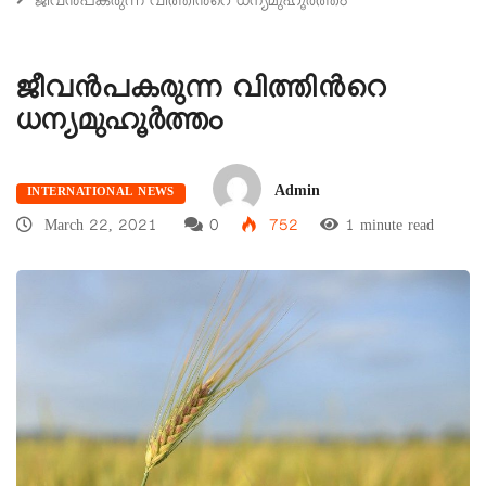
ജീവൻപകരുന്ന വിത്തിന്‍റെ ധന്യമുഹൂർത്തം
ജീവൻപകരുന്ന വിത്തിന്‍റെ
ധന്യമുഹൂർത്തം
Admin
INTERNATIONAL NEWS
March 22, 2021
0
752
1 minute read