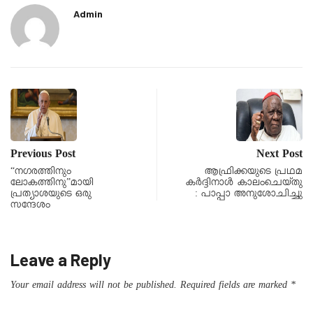
Admin
Previous Post
Next Post
“നഗരത്തിനും
ആഫ്രിക്കയുടെ പ്രഥമ
ലോകത്തിനു”മായി
കർദ്ദിനാൾ കാലംചെയ്തു
പ്രത്യാശയുടെ ഒരു
: പാപ്പാ അനുശോചിച്ചു
സന്ദേശം
Leave a Reply
Your email address will not be published.
Required fields are marked
*