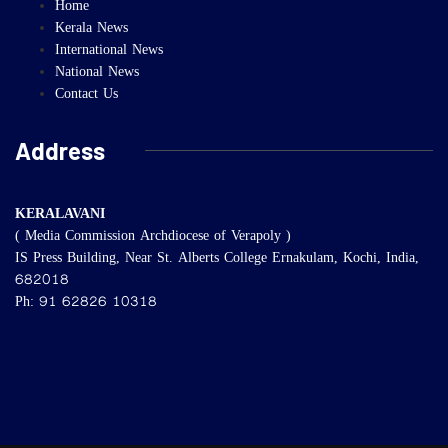
Home
Kerala News
International News
National News
Contact Us
Address
KERALAVANI
( Media Commission Archdiocese of Verapoly )
IS Press Building, Near St. Alberts College Ernakulam, Kochi, India,
682018
Ph: 91 62826 10318