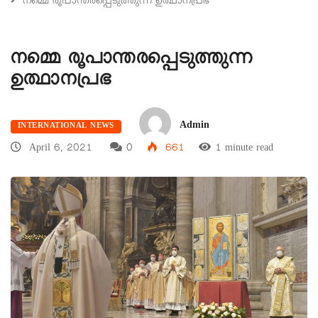
നമ്മെ രൂപാന്തരപ്പെടുത്തുന്ന ഉത്ഥാനപ്രഭ
നമ്മെ രൂപാന്തരപ്പെടുത്തുന്ന
ഉത്ഥാനപ്രഭ
Admin
INTERNATIONAL NEWS
April 6, 2021
0
661
1 minute read