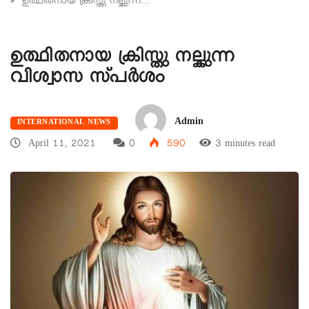
ഉത്ഥിതനായ ക്രിസ്തു നല്കുന്ന…
ഉത്ഥിതനായ ക്രിസ്തു നല്കുന്ന
വിശ്വാസ സ്പർശം
Admin
INTERNATIONAL NEWS
April 11, 2021
0
590
3 minutes read