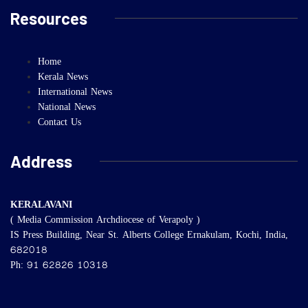
Resources
Home
Kerala News
International News
National News
Contact Us
Address
KERALAVANI
( Media Commission Archdiocese of Verapoly )
IS Press Building, Near St. Alberts College Ernakulam, Kochi, India,
682018
Ph: 91 62826 10318