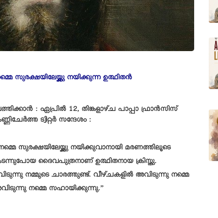
മ്മെ സുരക്ഷയിലേയ്ക്കു നയിക്കുന്ന ഉത്ഥിതൻ
ത്തിക്കാൻ : ഏപ്രിൽ 12, തിങ്കളാഴ്ച പാപ്പാ ഫ്രാൻസിസ്
ണ്ണിചേർത്ത ട്വിറ്റർ സന്ദേശം :
നമ്മെ സുരക്ഷയിലേയ്ക്കു നയിക്കുവാനായി മരണത്തിലൂടെ
ടന്നുപോയ ദൈവപുത്രനാണ് ഉത്ഥിതനായ ക്രിസ്തു.
ുന്നു നമ്മുടെ ചാരത്തുണ്ട്. വീഴ്ചകളിൽ അവിടുന്നു നമ്മെ
ിടുന്നു നമ്മെ സഹായിക്കുന്നു.”