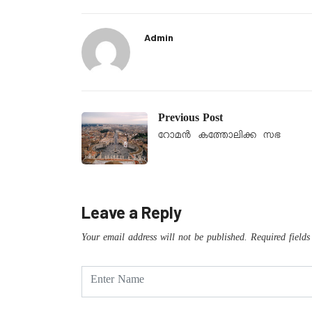
Admin
Previous Post
റോമൻ കത്തോലിക്ക സഭ
Leave a Reply
Your email address will not be published.
Required field