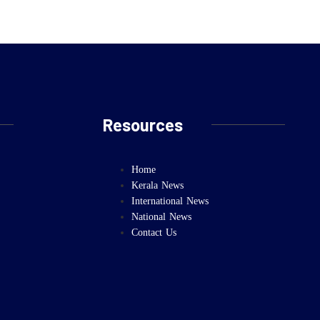
Resources
Home
Kerala News
International News
National News
Contact Us