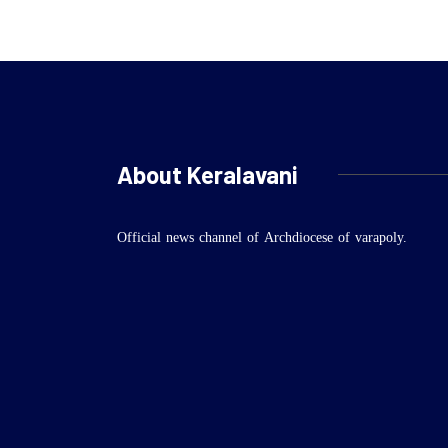
About Keralavani
Official news channel of Archdiocese of varapoly.