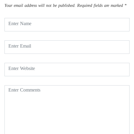
Your email address will not be published.
Required fields are marked
*