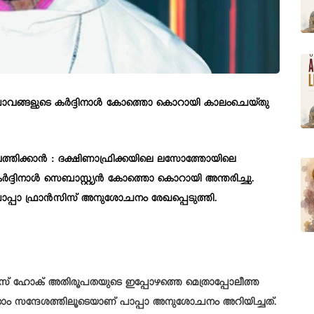
ാവങ്ങളുടെ കർദ്ദിനാൾ കോത്തൊ കൊറായി കാലംചെയ്തു
ത്തിക്കാൻ : ദക്ഷിണാഫ്രിക്കയിലെ ലസോത്തോയിലെ
ർദ്ദിനാൾ സെബാസ്റ്റ്യൻ കോത്തൊ കൊറായി അന്തരിച്ചു.
ാപ്പാ ഫ്രാൻസിസ് അനുശോചനം രേഖപ്പെടുത്തി.
 ഹോക് അതിരൂപതയുടെ ഇപ്പോഴത്തെ മെത്രാപ്പോലീത്ത
ഗ്രാം സന്ദേശത്തിലൂടെയാണ് പാപ്പാ അനുശോചനം അറിയിച്ചത്.