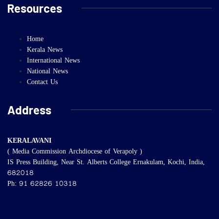
Resources
Home
Kerala News
International News
National News
Contact Us
Address
KERALAVANI
( Media Commission Archdiocese of Verapoly )
IS Press Building, Near St. Alberts College Ernakulam, Kochi, India,
682018
Ph: 91 62826 10318