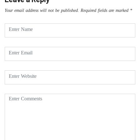
Your email address will not be published.
Required fields are marked
*