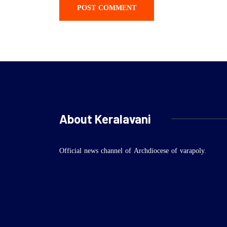
About Keralavani
Official news channel of Archdiocese of varapoly.