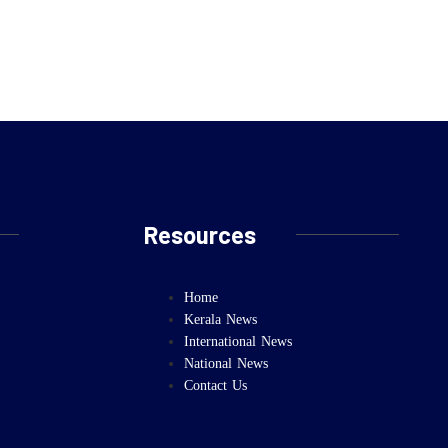
Resources
Home
Kerala News
International News
National News
Contact Us