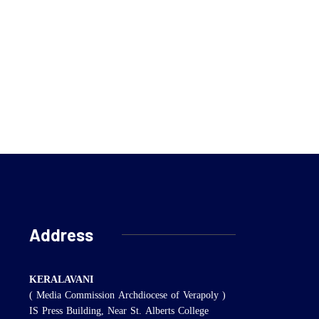
Address
KERALAVANI
( Media Commission Archdiocese of Verapoly )
IS Press Building, Near St. Alberts College