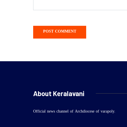
About Keralavani
Official news channel of Archdiocese of varapoly.