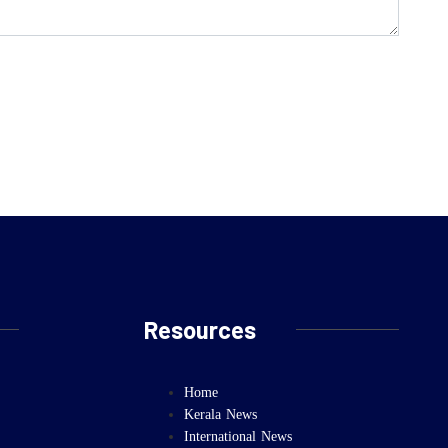
Resources
Home
Kerala News
International News