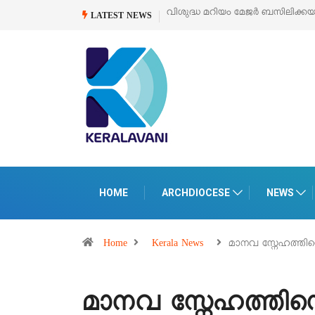
വിശുദ്ധ മറിയം മേജർ ബസിലിക്ക
LATEST NEWS
HOME
ARCHDIOCESE
NEWS
Home
Kerala News
മാനവ സ്നേഹത്തിന
മാനവ സ്നേഹത്തിന്