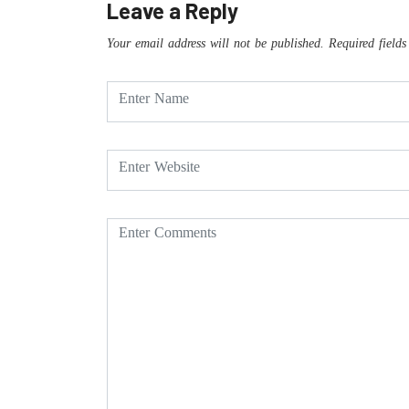
Leave a Reply
Your email address will not be published.
Required field