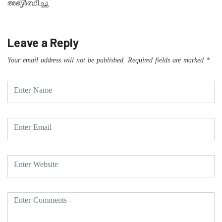
അഭ്യർത്ഥിച്ചു
Leave a Reply
Your email address will not be published.
Required fields are marked
*