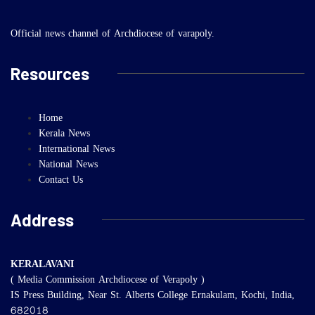
Official news channel of Archdiocese of varapoly.
Resources
Home
Kerala News
International News
National News
Contact Us
Address
KERALAVANI
( Media Commission Archdiocese of Verapoly )
IS Press Building, Near St. Alberts College Ernakulam, Kochi, India,
682018