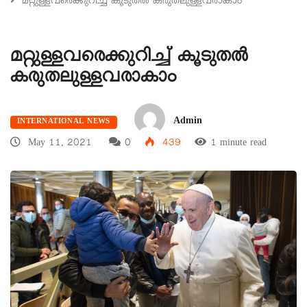
മറ്റുള്ളവരെക്കുറിച്ച് കൂടുതൽ കരുതലുള്ളവരാകാം
മറ്റുള്ളവരെക്കുറിച്ച് കൂടുതൽ
കരുതലുള്ളവരാകാം
Admin
INTERNATIONAL NEWS
May 11, 2021
0
439
1 minute read