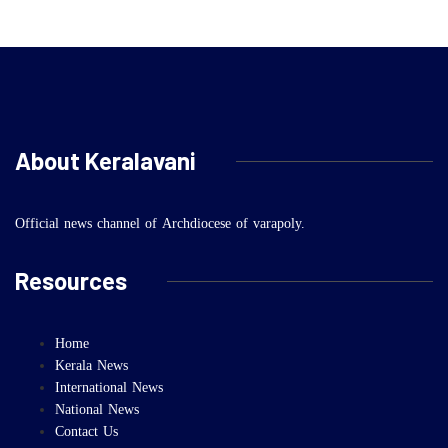
About Keralavani
Official news channel of Archdiocese of varapoly.
Resources
Home
Kerala News
International News
National News
Contact Us