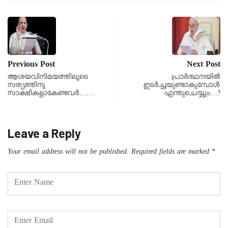
Previous Post
Next Post
ആശയവിനിമയത്തിലൂടെ
പ്രാർത്ഥനയിൽ
സത്യത്തിനു
ഇടർച്ചയുണ്ടാകുമ്പോൾ
സാക്ഷികളാകേണ്ടവർ…….
എന്തുചെയ്യും…?
Leave a Reply
Your email address will not be published.
Required fields are marked
*