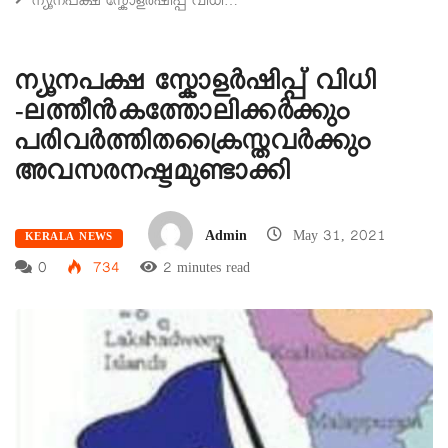
ന്യൂനപക്ഷ സ്കോളര്‍ഷിപ്പ് വിധി…
ന്യൂനപക്ഷ സ്കോളര്‍ഷിപ്പ് വിധി
-ലത്തീന്‍കത്തോലിക്കര്‍ക്കും
പരിവര്‍ത്തിതക്രൈസ്തവര്‍ക്കും
അവസരനഷ്ടമുണ്ടാക്കി
Admin
May 31, 2021
KERALA NEWS
0
734
2 minutes read