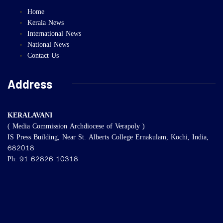
Home
Kerala News
International News
National News
Contact Us
Address
KERALAVANI
( Media Commission Archdiocese of Verapoly )
IS Press Building, Near St. Alberts College Ernakulam, Kochi, India,
682018
Ph: 91 62826 10318