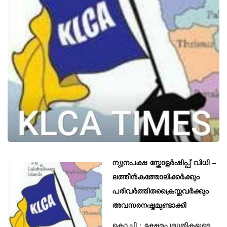
ന്യൂനപക്ഷ സ്കോളര്‍ഷിപ്പ് വിധി –
ലത്തീന്‍കത്തോലിക്കര്‍ക്കും
പരിവര്‍ത്തിതക്രൈസ്തവര്‍ക്കും
അവസരനഷ്ടമുണ്ടാക്കി