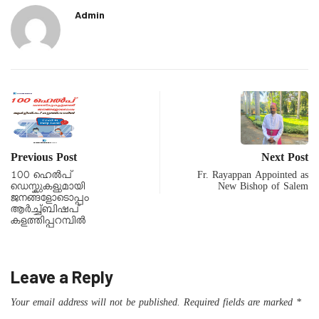
Admin
Previous Post
Next Post
100 ഹെൽപ്
Fr. Rayappan Appointed as
ഡെസ്കുകളുമായി
New Bishop of Salem
ജനങ്ങളോടൊപ്പം
ആർച്ച്ബിഷപ്
കളത്തിപ്പറമ്പിൽ
Leave a Reply
Your email address will not be published.
Required fields are marked
*