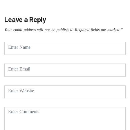
Leave a Reply
Your email address will not be published.
Required fields are marked
*