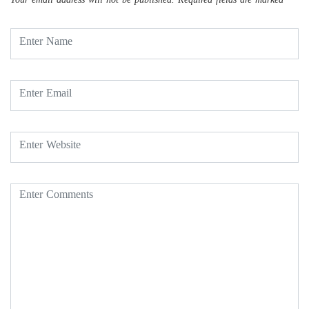
Your email address will not be published.
Required fields are marked
*