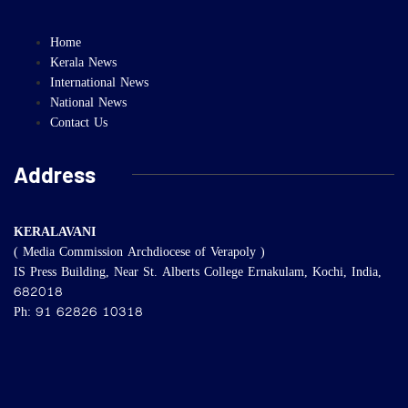
Home
Kerala News
International News
National News
Contact Us
Address
KERALAVANI
( Media Commission Archdiocese of Verapoly )
IS Press Building, Near St. Alberts College Ernakulam, Kochi, India,
682018
Ph: 91 62826 10318