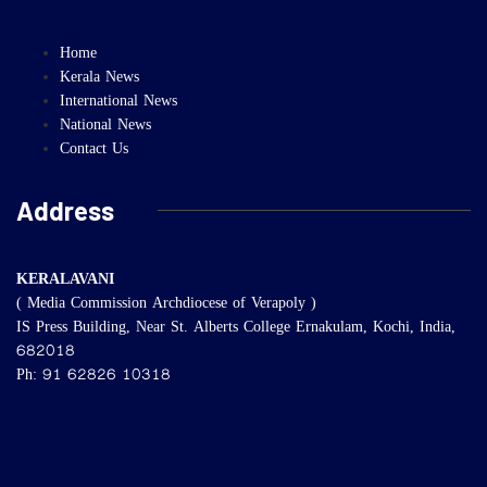
Home
Kerala News
International News
National News
Contact Us
Address
KERALAVANI
( Media Commission Archdiocese of Verapoly )
IS Press Building, Near St. Alberts College Ernakulam, Kochi, India,
682018
Ph: 91 62826 10318