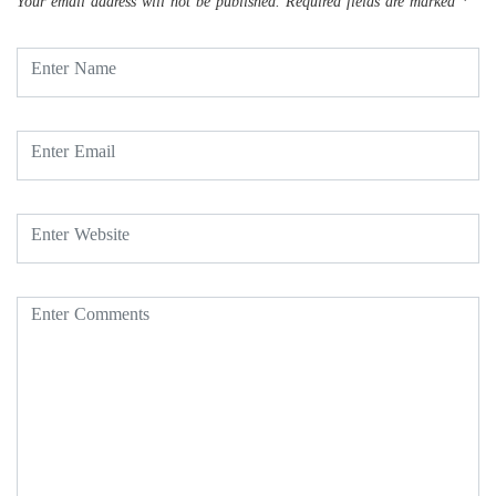
Your email address will not be published.
Required fields are marked
*