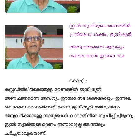
സ്റ്റാൻ സ്വാമിയുടെ മരണത്തിൽ
പ്രതിഷേധം ശക്തം; ജുഡീഷ്യൽ
അന്വേഷണമെന്ന ആവശ്യം
ശക്തമാക്കാൻ ഈശോ സഭ
കൊച്ചി :
കസ്റ്റഡിയിലിരിക്കെയുള്ള മരണത്തിൽ ജുഡീഷ്യൽ
അന്വേഷണമെന്ന ആവശ്യം ഈശോ സഭ ശക്തമാക്കും. ഇന്നലെ
ബോംബെ ഹൈക്കോടതി തന്നെ ജുഡീഷ്യൽ അന്വേഷണം
അനുവദിക്കാനുള്ള സാധ്യതകൾ വാദത്തിനിടെ സൂചിപ്പിച്ചിരുന്നു.
സ്റ്റാൻ സ്വാമിയുടെ മരണം അന്താരാഷ്ട്ര തലത്തിലും
ചർച്ചയാവുകയാണ്.