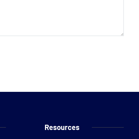
Resources