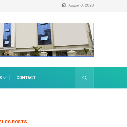
August 6, 2026
S
CONTACT
BLOG POSTS