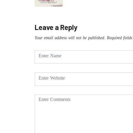
Leave a Reply
Your email address will not be published.
Required field