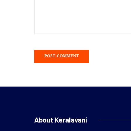
About Keralavani