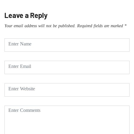
Leave a Reply
Your email address will not be published.
Required fields are marked
*