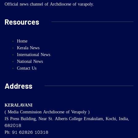
Official news channel of Archdiocese of varapoly.
Resources
Home
Kerala News
International News
National News
Contact Us
Address
KERALAVANI
( Media Commission Archdiocese of Verapoly )
IS Press Building, Near St. Alberts College Ernakulam, Kochi, India,
682018
Ph: 91 62826 10318