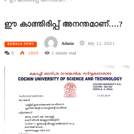
ഈ കാത്തിരിപ്പ് അനന്തമാണ്….?
ഈ കാത്തിരിപ്പ് അനന്തമാണ്….?
Admin
July 11, 2021
KERALA NEWS
0
1893
1 minute read