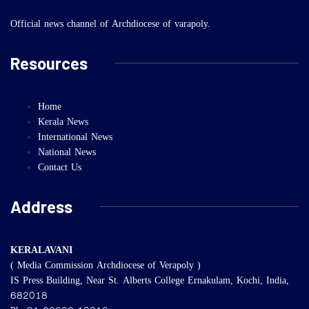
Official news channel of Archdiocese of varapoly.
Resources
Home
Kerala News
International News
National News
Contact Us
Address
KERALAVANI
( Media Commission Archdiocese of Verapoly )
IS Press Building, Near St. Alberts College Ernakulam, Kochi, India,
682018