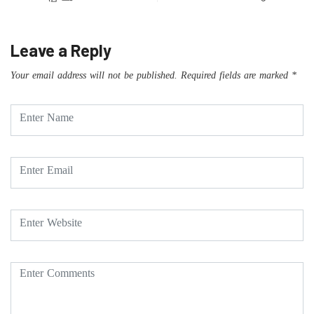
Leave a Reply
Your email address will not be published.
Required fields are marked
*