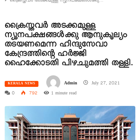
ക്രൈസ്തവര്‍ അടക്കമുള്ള ന്യൂനപക്ഷങ്ങള്‍ക്കു…
ക്രൈസ്തവര്‍ അടക്കമുള്ള
ന്യൂനപക്ഷങ്ങള്‍ക്കു ആനുകൂല്യം
തടയണമെന്ന ഹിന്ദുസേവാ
കേന്ദ്രത്തിന്റെ ഹര്‍ജ്ജി
ഹൈക്കോടതി പിഴചുമത്തി തള്ളി.
Admin
July 27, 2021
KERALA NEWS
0
792
1 minute read