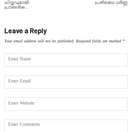
ഹസ്തവുമായി
പ്രതിഷേധ ധർണ്ണ
പ്രാദേശിക…
Leave a Reply
Your email address will not be published.
Required fields are marked
*