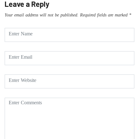
Leave a Reply
Your email address will not be published.
Required fields are marked
*