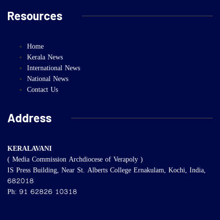
Resources
Home
Kerala News
International News
National News
Contact Us
Address
KERALAVANI
( Media Commission Archdiocese of Verapoly )
IS Press Building, Near St. Alberts College Ernakulam, Kochi, India,
682018
Ph: 91 62826 10318