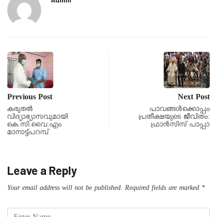
Previous Post
Next Post
കരുതൽ
പാവങ്ങൾക്കൊപ്പം
വിദ്യാഭ്യാസവുമായി
പ്രതീക്ഷയുടെ ജീവിതം:
കെ.സി.വൈ.എം
ഫ്രാൻസിസ് പാപ്പാ
മാനാട്ട്പറമ്പ്
Leave a Reply
Your email address will not be published.
Required fields are marked
*