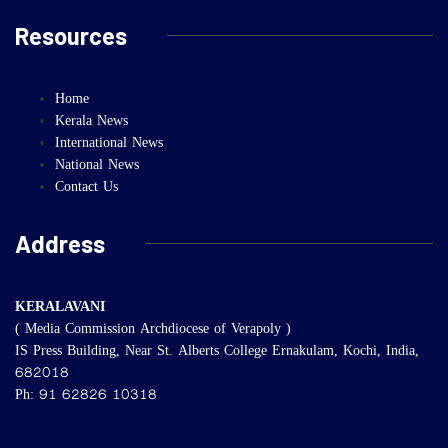
Resources
Home
Kerala News
International News
National News
Contact Us
Address
KERALAVANI
( Media Commission Archdiocese of Verapoly )
IS Press Building, Near St. Alberts College Ernakulam, Kochi, India,
682018
Ph: 91 62826 10318