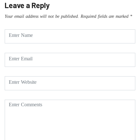
Leave a Reply
Your email address will not be published.
Required fields are marked
*