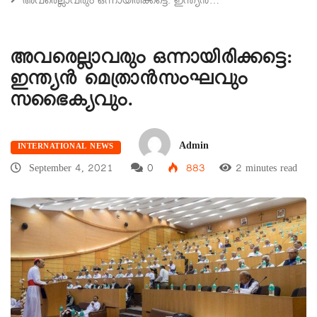
അവരെല്ലാവരും ഒന്നായിരിക്കട്ടെ: ഇന്ത്യൻ…
അവരെല്ലാവരും ഒന്നായിരിക്കട്ടെ:
ഇന്ത്യൻ മെത്രാൻസംഘവും
സഭൈക്യവും.
Admin
INTERNATIONAL NEWS
September 4, 2021
0
883
2 minutes read