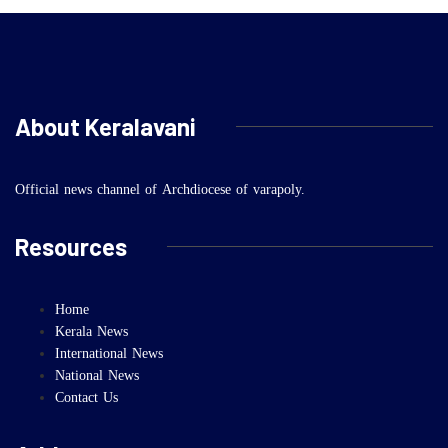
About Keralavani
Official news channel of Archdiocese of varapoly.
Resources
Home
Kerala News
International News
National News
Contact Us