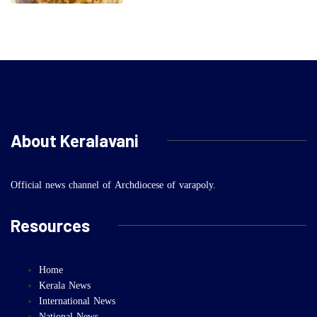
About Keralavani
Official news channel of Archdiocese of varapoly.
Resources
Home
Kerala News
International News