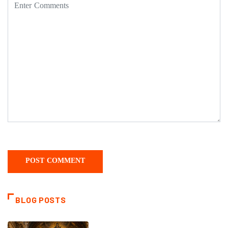
BLOG POSTS