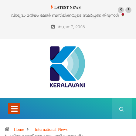
LATEST NEWS
വിശുദ്ധ മറിയം മേജർ ബസിലിക്കയുടെ സമർപ്പണ തിരുനാൾ
ഓഗസ്റ്റ് 5 –
August 7, 2026
Home
International News