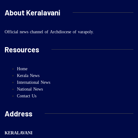
About Keralavani
Official news channel of Archdiocese of varapoly.
Resources
Home
Kerala News
International News
National News
Contact Us
Address
KERALAVANI