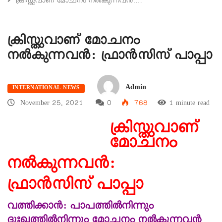
ക്രിസ്തുവാണ് മോചനം നൽകുന്നവൻ:…
ക്രിസ്തുവാണ് മോചനം
നൽകുന്നവൻ: ഫ്രാൻസിസ് പാപ്പാ
Admin
INTERNATIONAL NEWS
November 25, 2021
0
768
1 minute read
ക്രിസ്തുവാണ്
മോചനം
നൽകുന്നവൻ:
ഫ്രാൻസിസ് പാപ്പാ
വത്തിക്കാന്‍: പാപത്തിൽനിന്നും
ദുഃഖത്തിൽനിന്നും മോചനം നൽകുന്നവൻ