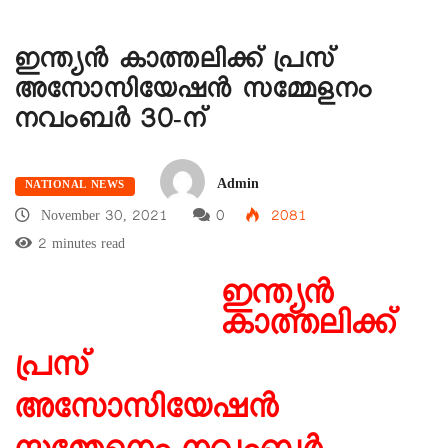
ഇന്ത്യൻ കാത്തലിക്ക് പ്രസ്
അസോസിയേഷൻ സമ്മേളനം
നവംബർ 30-ന്
Admin
NATIONAL NEWS
November 30, 2021
0
2081
2 minutes read
ഇന്ത്യൻ
കാത്തലിക്ക്
പ്രസ്
അസോസിയേഷൻ