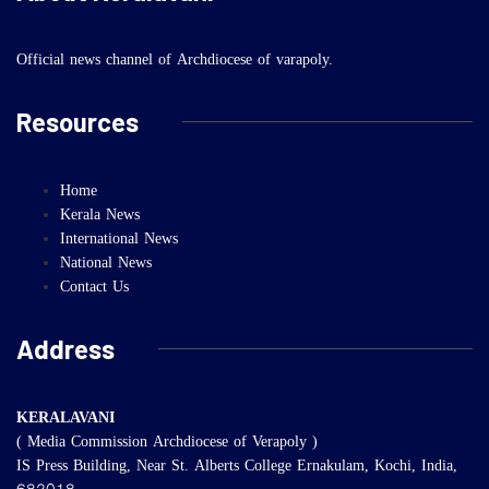
Official news channel of Archdiocese of varapoly.
Resources
Home
Kerala News
International News
National News
Contact Us
Address
KERALAVANI
( Media Commission Archdiocese of Verapoly )
IS Press Building, Near St. Alberts College Ernakulam, Kochi, India,