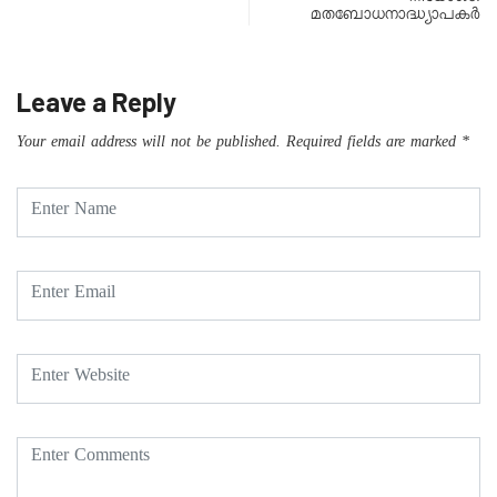
മതബോധനാദ്ധ്യാപകർ
Leave a Reply
Your email address will not be published.
Required fields are marked
*