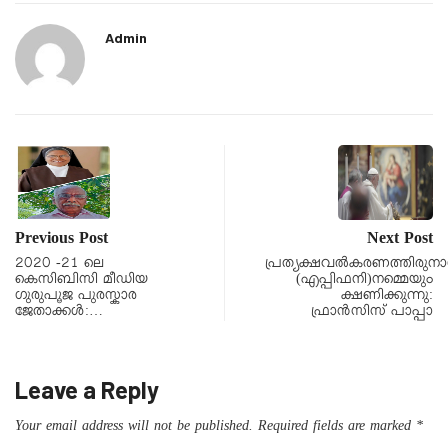
Admin
Previous Post
Next Post
2020 -21 ലെ
പ്രത്യക്ഷവൽകരണത്തിരുന
കെസിബിസി മീഡിയ
(എപ്പിഫനി)നമ്മെയും
ഗുരുപൂജ പുരസ്കാര
ക്ഷണിക്കുന്നു:
ജേതാക്കൾ:…
ഫ്രാൻസിസ് പാപ്പാ
Leave a Reply
Your email address will not be published.
Required fields are marked
*