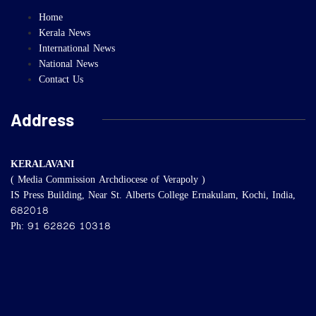
Home
Kerala News
International News
National News
Contact Us
Address
KERALAVANI
( Media Commission Archdiocese of Verapoly )
IS Press Building, Near St. Alberts College Ernakulam, Kochi, India,
682018
Ph: 91 62826 10318