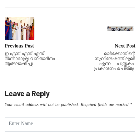
Previous Post
Next Post
ഇ.എസ്.എസ്.എസ്
മാർക്കോസിന്റെ
അന്താരാഷ്ട്ര വനിതാദിനം
സുവിശേഷത്തിലൂടെ
ആഘോഷിച്ചു.
എന്ന പുസ്തകം
പ്രകാശനം ചെയ്തു.
Leave a Reply
Your email address will not be published.
Required fields are marked
*