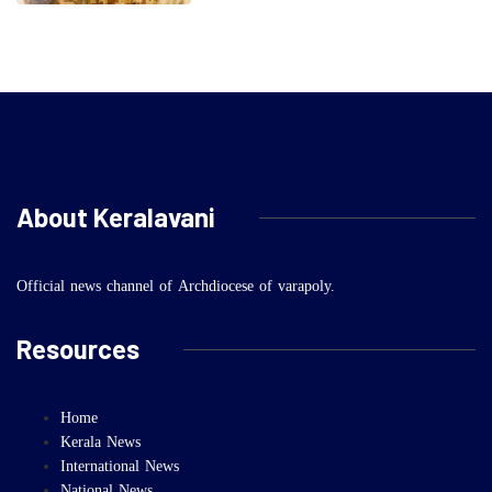
About Keralavani
Official news channel of Archdiocese of varapoly.
Resources
Home
Kerala News
International News