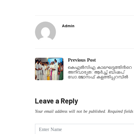
Admin
Previous Post
കെഎല്‍സിഎ കാലഘട്ടത്തിന്‍റെ
അനിവാര്യത: ആര്‍ച്ച് ബിഷപ്
ഡോ.ജോസഫ് കളത്തിപ്പറമ്പില്‍
Leave a Reply
Your email address will not be published.
Required field