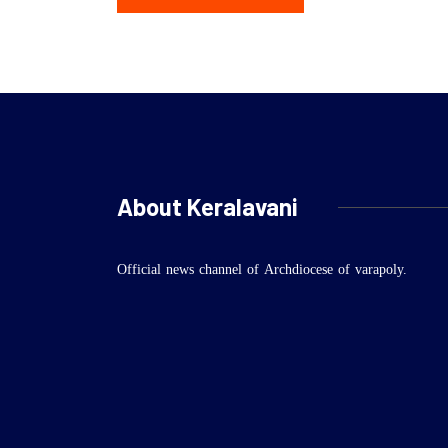
About Keralavani
Official news channel of Archdiocese of varapoly.