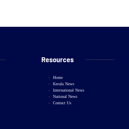
Resources
Home
Kerala News
International News
National News
Contact Us