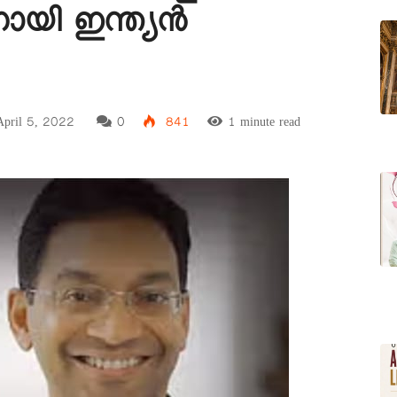
യി ഇന്ത്യന്‍
pril 5, 2022
0
841
1 minute read