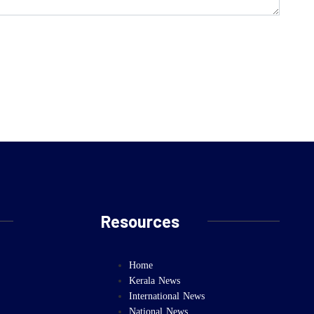
Resources
Home
Kerala News
International News
National News