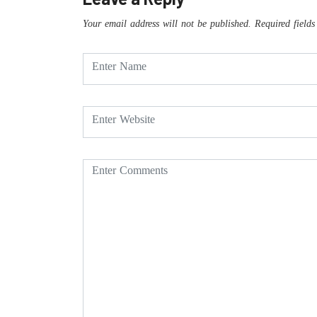
Your email address will not be published.
Required field