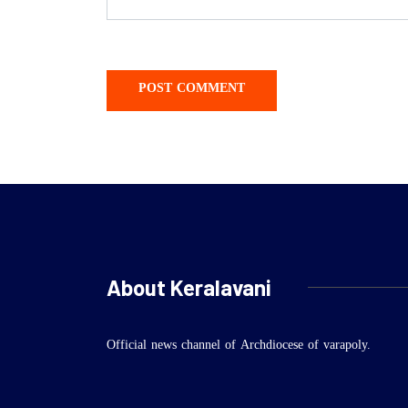
About Keralavani
Official news channel of Archdiocese of varapoly.