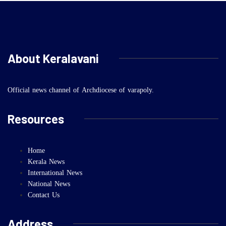
About Keralavani
Official news channel of Archdiocese of varapoly.
Resources
Home
Kerala News
International News
National News
Contact Us
Address