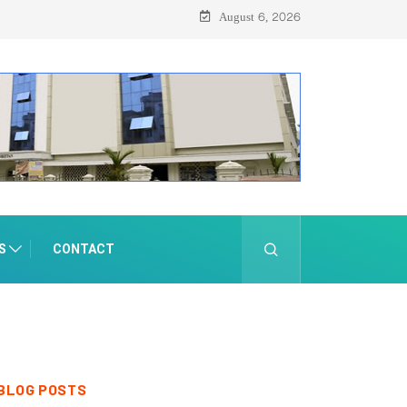
്റ്റ് 8-ന്
August 6, 2026
S
CONTACT
BLOG POSTS