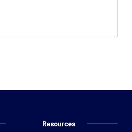
Resources