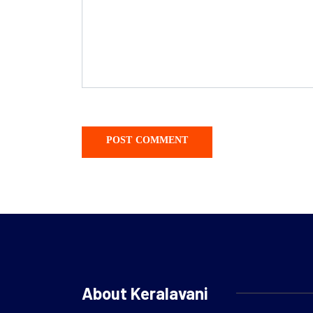
About Keralavani