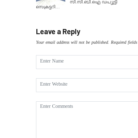
സി.സി.ബി.ഐ ഡപ്യൂട്ടി
സെക്രട്ടറി…
Leave a Reply
Your email address will not be published.
Required field