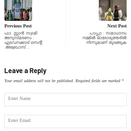
Previous Post
Next Post
ഫാ. സ്റ്റാൻ സ്വാമി
പാപ്പാ : സമാധാനം
അനുസ്മരണം :
നമ്മിൽ ഓരോരുത്തരിൽ
എടവനക്കാട് സെൻ്റ്
നിന്നുമാണ് തുടങ്ങുക
.അബ്രോസ്…
Leave a Reply
Your email address will not be published.
Required fields are marked
*