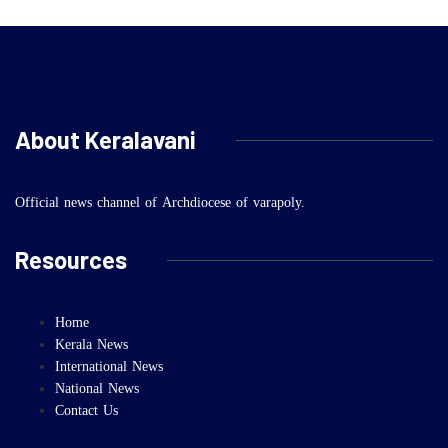
About Keralavani
Official news channel of Archdiocese of varapoly.
Resources
Home
Kerala News
International News
National News
Contact Us