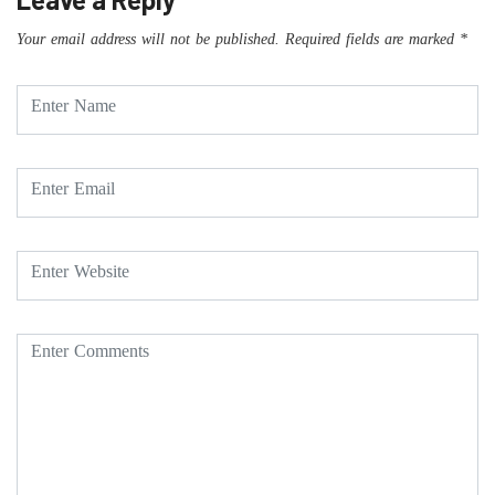
Your email address will not be published.
Required fields are marked
*