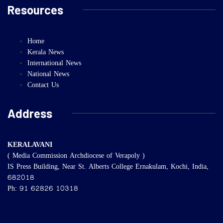
Resources
Home
Kerala News
International News
National News
Contact Us
Address
KERALAVANI
( Media Commission Archdiocese of Verapoly )
IS Press Building, Near St. Alberts College Ernakulam, Kochi, India,
682018
Ph: 91 62826 10318