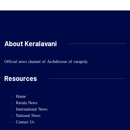
About Keralavani
Official news channel of Archdiocese of varapoly.
Resources
Home
Kerala News
International News
National News
Contact Us