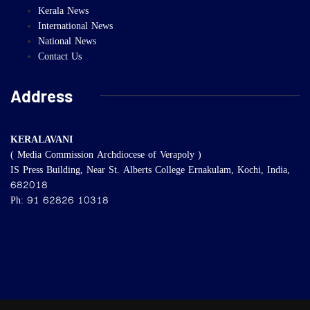
Kerala News
International News
National News
Contact Us
Address
KERALAVANI
( Media Commission Archdiocese of Verapoly )
IS Press Building, Near St. Alberts College Ernakulam, Kochi, India,
682018
Ph: 91 62826 10318