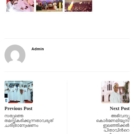
Admin
Previous Post
Next Post
സത്യത്തെ
അഭിവന്ദ്യ
തമസ്ക്കരിക്കുന്നതാവരുത്
കൊർണേലിയൂസ്
ചരിത്രാന്വേഷണം
ഇലഞ്ഞിക്കൽ
പിതാവിൻറെ