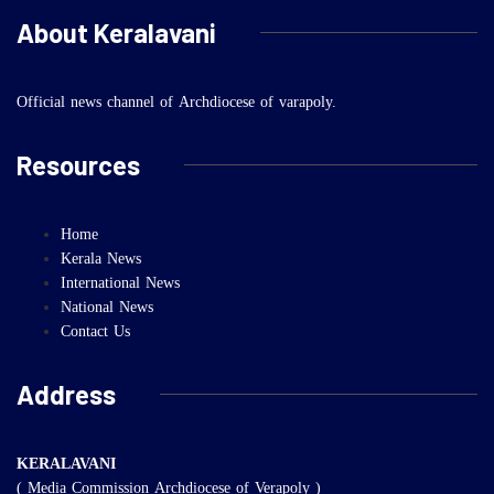
About Keralavani
Official news channel of Archdiocese of varapoly.
Resources
Home
Kerala News
International News
National News
Contact Us
Address
KERALAVANI
( Media Commission Archdiocese of Verapoly )