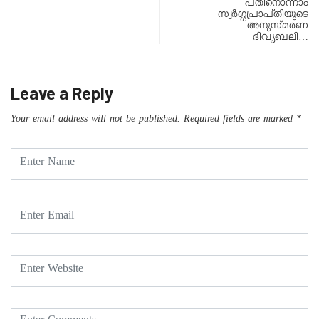
പതിനൊന്നാം
സ്വർഗ്ഗപ്രാപ്തിയുടെ
അനുസ്മരണ
ദിവ്യബലി…
Leave a Reply
Your email address will not be published.
Required fields are marked
*