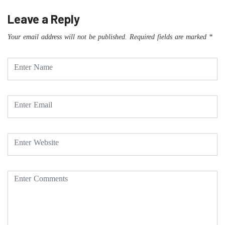
Leave a Reply
Your email address will not be published.
Required fields are marked
*