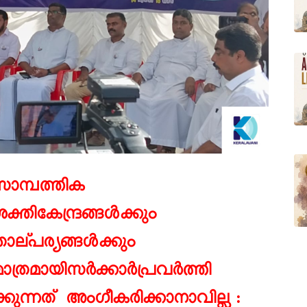
സാമ്പത്തിക
ക്തികേന്ദ്രങ്ങള്‍ക്കും
ാല്പര്യങ്ങള്‍ക്കും
ാത്രമായിസര്‍ക്കാര്‍പ്രവര്‍ത്തി
ക്കുന്നത് അംഗീക
രിക്കാ
നാവില്ല :