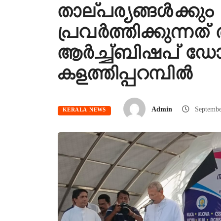
താല്പര്യങ്ങള്‍ക്കും 
പ്രവര്‍ത്തിക്കുന്നത
ആര്‍ച്ച്ബിഷപ് 
കളത്തിപ്പറമ്പില്‍
Admin
Septemb
KERALA NEWS