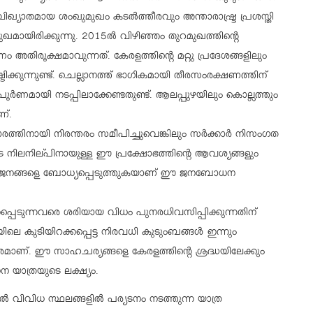
ിഖ്യാതമായ ശംഖുമുഖം കടല്‍ത്തീരവും അന്താരാഷ്ട്ര പ്രശസ്തി
ഖമായിരിക്കുന്നു. 2015ല്‍ വിഴിഞ്ഞം തുറമുഖത്തിന്റെ
ിരൂക്ഷമാവുന്നത്. കേരളത്തിന്റെ മറ്റു പ്രദേശങ്ങളിലും
ക്കുന്നുണ്ട്. ചെല്ലാനത്ത് ഭാഗികമായി തീരസംരക്ഷണത്തിന്
അത് പൂര്‍ണമായി നടപ്പിലാക്കേണ്ടതുണ്ട്. ആലപ്പുഴയിലും കൊല്ലത്തും
്.
രത്തിനായി നിരന്തരം സമീപിച്ചുവെങ്കിലും സര്‍ക്കാര്‍ നിസംഗത
ുടെ നിലനില്പിനായുള്ള ഈ പ്രക്ഷോഭത്തിന്റെ ആവശ്യങ്ങളും
ൊതുജനങ്ങളെ ബോധ്യപ്പെടുത്തുകയാണ് ഈ ജനബോധന
്പെടുന്നവരെ ശരിയായ വിധം പുനരധിവസിപ്പിക്കുന്നതിന്
ലെ കുടിയിറക്കപ്പെട്ട നിരവധി കുടുംബങ്ങള്‍ ഇന്നും
േദകരമാണ്. ഈ സാഹചര്യങ്ങളെ കേരളത്തിന്റെ ശ്രദ്ധയിലേക്കും
യാത്രയുടെ ലക്ഷ്യം.
്‍ വിവിധ സ്ഥലങ്ങളില്‍ പര്യടനം നടത്തുന്ന യാത്ര