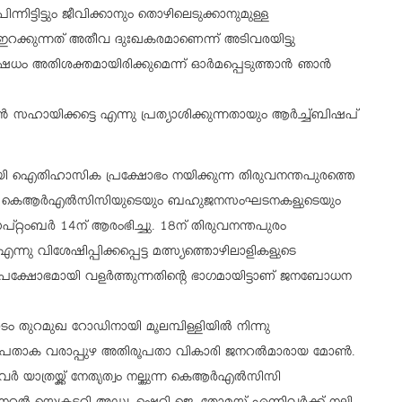
ിന്നിട്ടിട്ടും ജീവിക്കാനും തൊഴിലെടുക്കാനുമുള്ള
ഇറക്കുന്നത് അതീവ ദുഃഖകരമാണെന്ന് അടിവരയിട്ടു
ഷേധം അതിശക്തമായിരിക്കുമെന്ന് ഓര്‍മപ്പെടുത്താന്‍ ഞാന്‍
ഹായിക്കട്ടെ എന്നു പ്രത്യാശിക്കുന്നതായും ആര്‍ച്ച്ബിഷപ്
 ഐതിഹാസിക പ്രക്ഷോഭം നയിക്കുന്ന തിരുവനന്തപുരത്തെ
്ട് കെആര്‍എല്‍സിസിയുടെയും ബഹുജനസംഘടനകളുടെയും
്റ്റംബര്‍ 14ന് ആരംഭിച്ചു. 18ന് തിരുവനന്തപുരം
്നു വിശേഷിപ്പിക്കപ്പെട്ട മത്സ്യത്തൊഴിലാളികളുടെ
രക്ഷോഭമായി വളര്‍ത്തുന്നതിന്റെ ഭാഗമായിട്ടാണ് ജനബോധന
ം തുറമുഖ റോഡിനായി മൂലമ്പിള്ളിയില്‍ നിന്നു
ിയ പതാക വരാപ്പുഴ അതിരൂപതാ വികാരി ജനറല്‍മാരായ മോണ്‍.
വർ യാത്രയ്ക്ക് നേതൃത്വം നല്കുന്ന കെആര്‍എല്‍സിസി