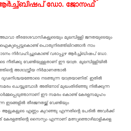
ആര്‍ച്ച്ബിഷപ് ഡോ. ജോസഫ്
് അഥവാ തീരദേശവാസികളുടെയും മൂലമ്പിള്ളി ജനതയുടെയും
ക്യപ്പെട്ടുകൊണ്ട് പൊതുനിരത്തിലിറങ്ങാന്‍ നാം
ടനം നിര്‍വഹിച്ചുകൊണ്ട് വരാപ്പുഴ ആര്‍ച്ച്ബിഷപ് ഡോ.
െ നീതിക്കു വേണ്ടിയുള്ളതാണ് ഈ യാത്ര. മൂലമ്പിള്ളിയില്‍
ത്തിന്റെ അശാസ്ത്രീയ നിര്‍മാണത്താല്‍
്ന ദൃഢനിശ്ചയത്തോടെ നടത്തുന്ന യാത്രയാണിത്. ഇതില്‍
ത്തി സമരം ചെയ്യുമ്പോള്‍ അതിനോട് മുഖംതിരിഞ്ഞു നില്‍ക്കുന്ന
്നോര്‍മ്മപ്പെടുത്താനാണ് ഈ സമരം കൊണ്ട് കേരളസമൂഹം
ന ഇടങ്ങളില്‍ തീരജനതയ്ക്ക് വേണ്ടിയും
ാന്‍ ആളുകളുടെ എണ്ണം കുറഞ്ഞു എന്നതിന്റെ പേരില്‍ അവര്‍ക്ക്
ത് കേരളത്തിന്റെ സൈന്യം എന്നാണ് മത്സ്യത്തൊഴിലാളികളെ