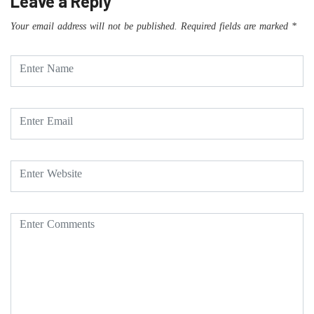
Leave a Reply
Your email address will not be published.
Required fields are marked
*