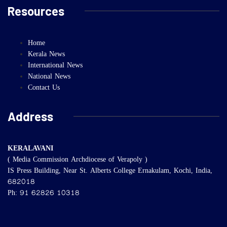
Resources
Home
Kerala News
International News
National News
Contact Us
Address
KERALAVANI
( Media Commission Archdiocese of Verapoly )
IS Press Building, Near St. Alberts College Ernakulam, Kochi, India,
682018
Ph: 91 62826 10318