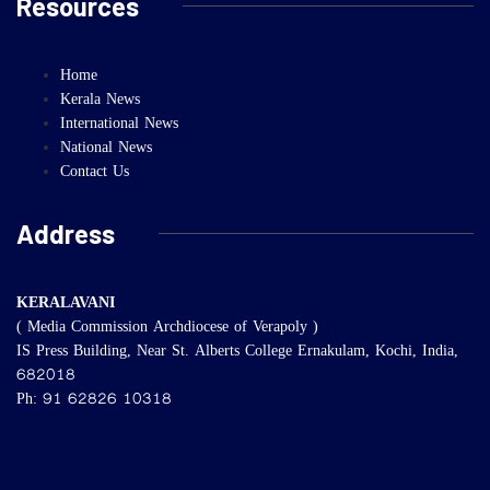
Resources
Home
Kerala News
International News
National News
Contact Us
Address
KERALAVANI
( Media Commission Archdiocese of Verapoly )
IS Press Building, Near St. Alberts College Ernakulam, Kochi, India,
682018
Ph: 91 62826 10318