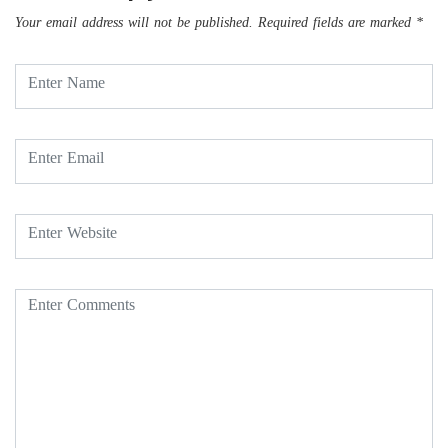
Your email address will not be published.
Required fields are marked
*