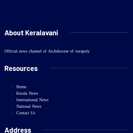
About Keralavani
Official news channel of Archdiocese of varapoly.
Resources
Home
Kerala News
International News
National News
Contact Us
Address