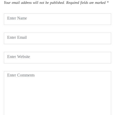
Your email address will not be published.
Required fields are marked
*