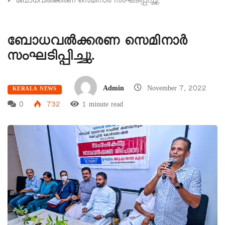
ബോധവൽക്കരണ സെമിനാർ സംഘടിപ്പിച്ചു.
ബോധവൽക്കരണ സെമിനാർ
സംഘടിപ്പിച്ചു.
Admin
November 7, 2022
KERALA NEWS
0
732
1 minute read