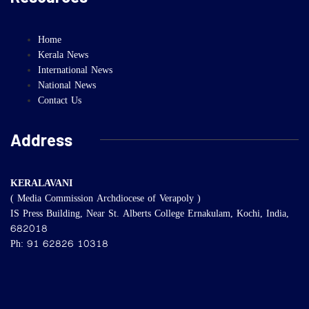
Home
Kerala News
International News
National News
Contact Us
Address
KERALAVANI
( Media Commission Archdiocese of Verapoly )
IS Press Building, Near St. Alberts College Ernakulam, Kochi, India,
682018
Ph: 91 62826 10318