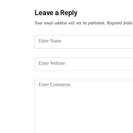
Leave a Reply
Your email address will not be published.
Required field