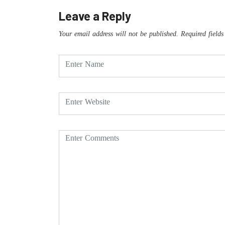
Leave a Reply
Your email address will not be published.
Required field