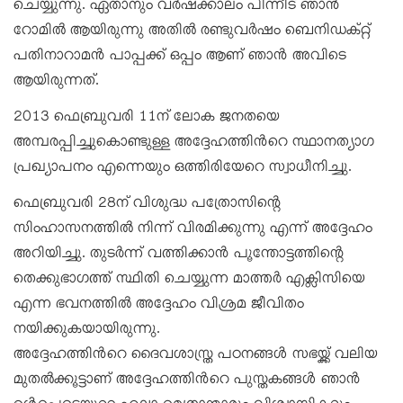
ചെയ്യുന്നു. ഏതാനും വർഷക്കാലം പിന്നീട് ഞാൻ
റോമിൽ ആയിരുന്നു അതിൽ രണ്ടുവർഷം ബെനിഡക്റ്റ്
പതിനാറാമൻ പാപ്പക്ക് ഒപ്പം ആണ് ഞാൻ അവിടെ
ആയിരുന്നത്.
2013 ഫെബ്രുവരി 11ന് ലോക ജനതയെ
അമ്പരപ്പിച്ചുകൊണ്ടുള്ള അദ്ദേഹത്തിൻറെ സ്ഥാനത്യാഗ
പ്രഖ്യാപനം എന്നെയും ഒത്തിരിയേറെ സ്വാധീനിച്ചു.
ഫെബ്രുവരി 28ന് വിശുദ്ധ പത്രോസിന്റെ
സിംഹാസനത്തിൽ നിന്ന് വിരമിക്കുന്നു എന്ന് അദ്ദേഹം
അറിയിച്ചു. തുടർന്ന് വത്തിക്കാൻ പൂന്തോട്ടത്തിന്റെ
തെക്കുഭാഗത്ത് സ്ഥിതി ചെയ്യുന്ന മാത്തർ എക്ലിസിയെ
എന്ന ഭവനത്തിൽ അദ്ദേഹം വിശ്രമ ജീവിതം
നയിക്കുകയായിരുന്നു.
അദ്ദേഹത്തിൻറെ ദൈവശാസ്ത്ര പഠനങ്ങൾ സഭയ്ക്ക് വലിയ
മുതൽക്കൂട്ടാണ് അദ്ദേഹത്തിൻറെ പുസ്തകങ്ങൾ ഞാൻ