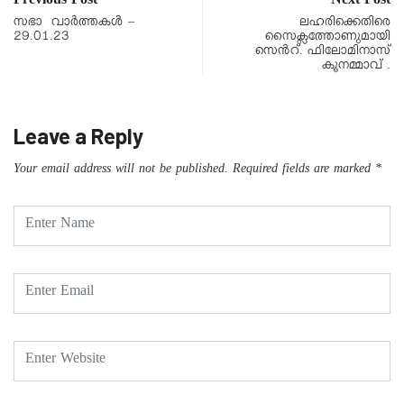
Previous Post
Next Post
സഭാ വാർത്തകൾ –
ലഹരിക്കെതിരെ
29.01.23
സൈക്ലത്തോണുമായി
സെൻറ്. ഫിലോമിനാസ്
കൂനമ്മാവ് .
Leave a Reply
Your email address will not be published.
Required fields are marked
*