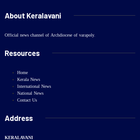
About Keralavani
Official news channel of Archdiocese of varapoly.
Resources
Home
Kerala News
International News
National News
Contact Us
Address
KERALAVANI