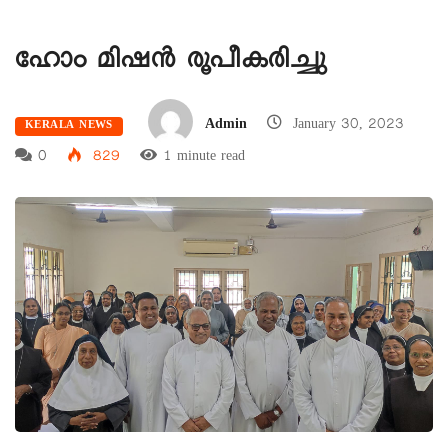
ഹോം മിഷൻ രൂപീകരിച്ചു
Admin
January 30, 2023
KERALA NEWS
0
829
1 minute read