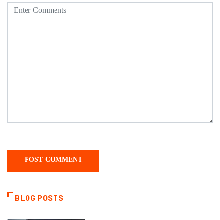
BLOG POSTS